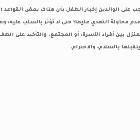
ب على الوالدين إخبار الطفل بأن هناك بعض القواعد ال
دم محاولة التعدي عليها؛ حتى لا تؤثر بالسلب عليه، وعل
منزل بين أفراد الأسرة، أو المجتمع، والتأكيد على الطفل
تقبلها بالسلام، والاحترام.