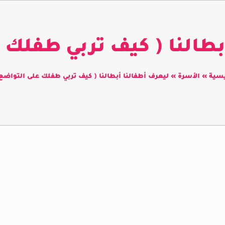
بطالنا ( كيف تربي طفلك ع
يسية
»
الأسرة
»
ليعرف أطفالنا أبطالنا ( كيف تربي طفلك على التواضع 