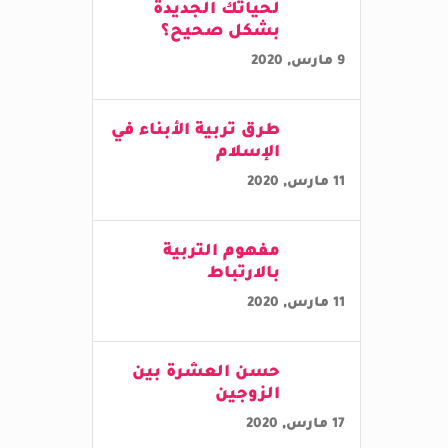
لحياتك الجديدة
بشكل صحيح؟
9 مارس, 2020
طرق تربية الأبناء في
الإسلام
11 مارس, 2020
مفهوم التربية
بالارتباط
11 مارس, 2020
حسن العشرة بين
الزوجين
17 مارس, 2020