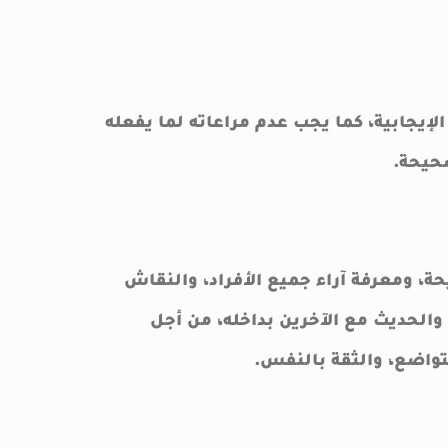
إيجابية، كما يجب عدم مراعاته لما يفعله
صحيحة.
ة، ومعرفة آراء جميع الأفراد، والنقاش
 والحديث مع الآخرين بداخله، من أجل
لتواضع، والثقة بالنفس.