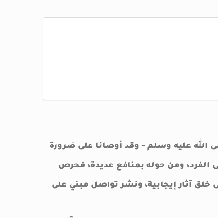
 الله عليه وسلم – وقد أوصانا على ضرورة
ى الفرد، ومن حوله بمنافع عديدة، فحرص
 خلق آثار إيجابية، ونشر تواصل مبني على