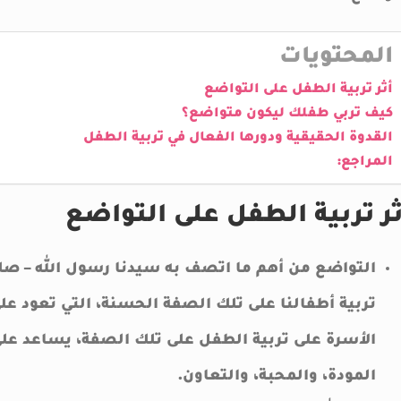
المحتويات
أثر تربية الطفل على التواضع
كيف تربي طفلك ليكون متواضع؟
القدوة الحقيقية ودورها الفعال في تربية الطفل
المراجع:
ثر تربية الطفل على التواضع
التواضع من أهم ما اتصف به سيدنا رسول الله – صلى
تربية أطفالنا على تلك الصفة الحسنة، التي تعود عل
الأسرة على تربية الطفل على تلك الصفة، يساعد على
المودة، والمحبة، والتعاون.