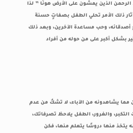
د الرحمن الذين يمشون على الأرض هونًا ” لذا
ثار ذلك الأمر تحلي الطفل بصفاتٍ حسنة
أصدقائه، وحب مساعدة الآخرين، وبعد ذلك
ير بشكل أكبر على من حوله من أفراد
مما يشاهدونه من الآباء، لا تشكُ من عدم
التكبر، والغرور، الطفل يلاحظ تصرفاتك،
ه يتخذ منها دروسًا يتعلم منها، فكن