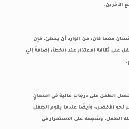
 الآخرين.
سان مهما كان، من الوارد أن يخطئ، فإن
ل على ثقافة الاعتذار عند الخطأ، إضافةً إلي
.
يحصل الطفل على درجات عالية في امتحانٍ
ر نحو الأفضل، وأيضًا عندما يقوم الطفل
له الطفل، وشجعه على الاستمرار في