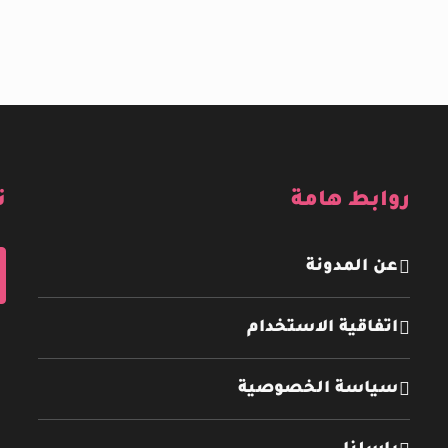
روابط هامة
ت
عن المدونة
اتفاقية الاستخدام
سياسة الخصوصية