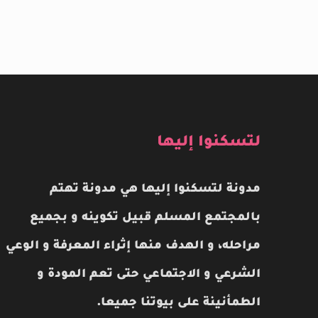
لتسكنوا إليها
مدونة لتسكنوا إليها هي مدونة تهتم
بالمجتمع المسلم قبيل تكوينه و بجميع
مراحله، و الهدف منها إثراء المعرفة و الوعي
الشرعي و الاجتماعي حتى تعم المودة و
الطمأنينة على بيوتنا جميعا.