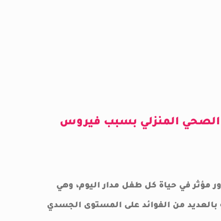
ل الصحي المنزلي بسبب فيروس
ر مؤثر في حياة كل طفل مدار اليوم، وهي
ه بالعديد من الفوائد على المستوى الجسدي