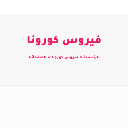
فيروس كورونا
الرئيسية
»
فيروس كورونا
»
الصفحة 4