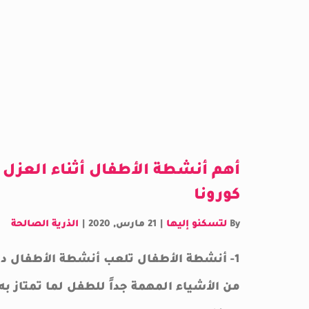
أهم أنشطة الأطفال أثناء العز
كورونا
By
لتسكنو إليها
|
21 مارس, 2020
|
الذرية الصالحة
1- أنشطة الأطفال تلعب أنشطة الأطفال دو
من الأشياء المهمة جداً للطفل لما تمتاز ب