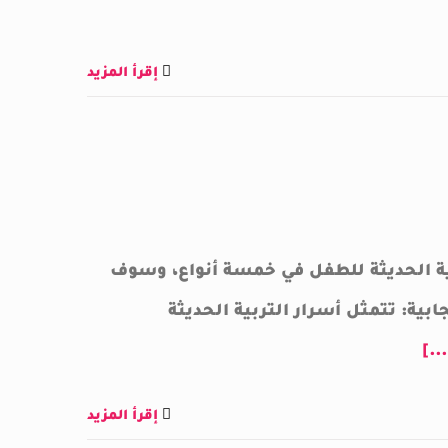
إقرأ المزيد
بية الحديثة للطفل في خمسة أنواع، وسوف
ابية: تتمثل أسرار التربية الحديثة
[...
إقرأ المزيد