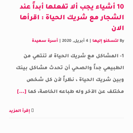
10 أشياء يجب ألا تفعلها أبداً عند
الشجار مع شريك الحياة : اقرأها
الان
By
لتسكنو إليها
|
4 أبريل, 2020
|
أسرة سعيدة
1- المشاكل مع شريك الحياة لا تنتهي من
الطبيعي جداً والصحي أن تحدث مشاكل بينك
وبين شريك الحياة ، نظراً لأن كل شخص
مختلف عن الآخر وله طباعه الخاصة، كما
[...]
إقرأ المزيد