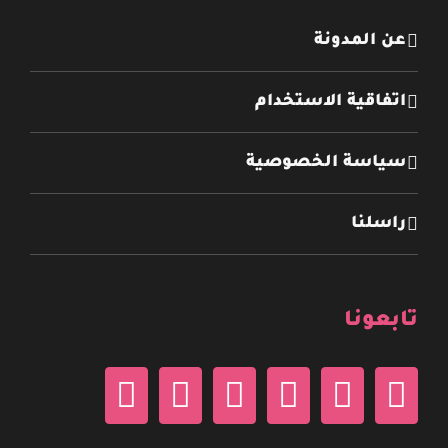
عن المدونة
اتفاقية الاستخدام
سياسة الخصوصية
راسلنا
تابعونا