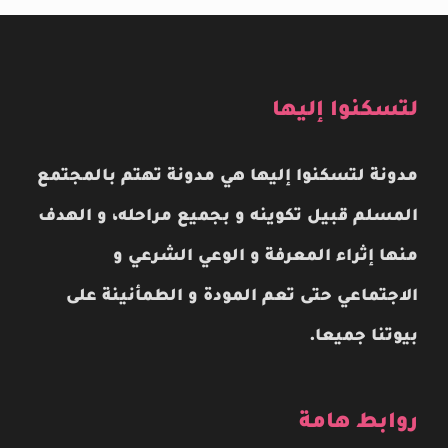
لتسكنوا إليها
مدونة لتسكنوا إليها هي مدونة تهتم بالمجتمع
المسلم قبيل تكوينه و بجميع مراحله، و الهدف
منها إثراء المعرفة و الوعي الشرعي و
الاجتماعي حتى تعم المودة و الطمأنينة على
بيوتنا جميعا.
روابط هامة